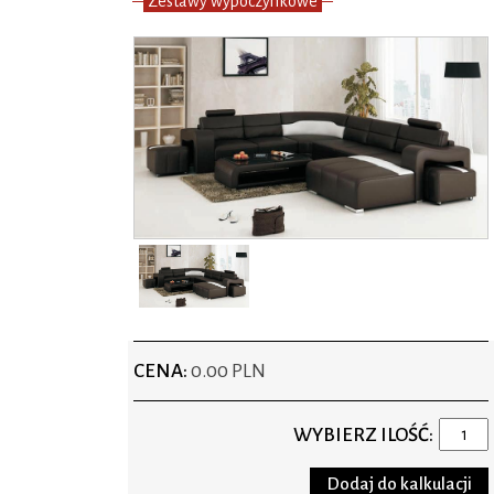
Zestawy wypoczynkowe
CENA:
0.00 PLN
WYBIERZ ILOŚĆ: