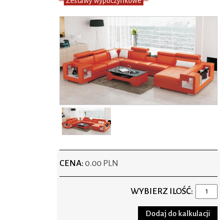
Zestawy wypoczynkowe
CENA:
0.00 PLN
WYBIERZ ILOŚĆ: