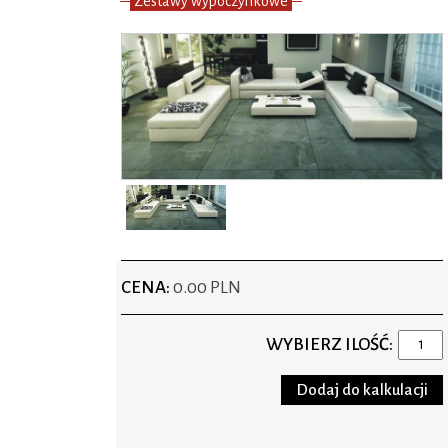
Zestawy wypoczynkowe
CENA:
0.00 PLN
WYBIERZ ILOŚĆ: